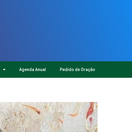
Agenda Anual
Pedido de Oração