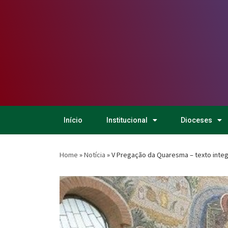
Início
Institucional
Dioceses
Home
»
Notícia
»
V Pregação da Quaresma – texto integ