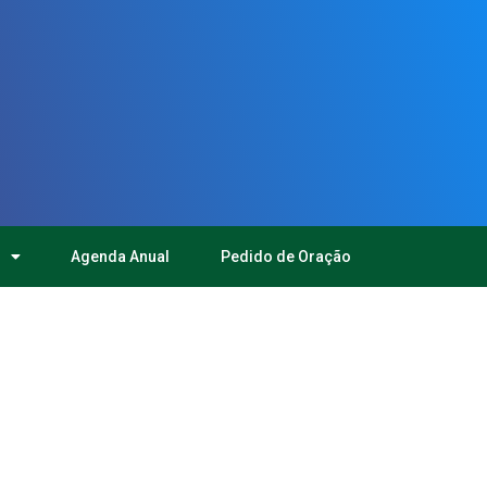
Agenda Anual
Pedido de Oração