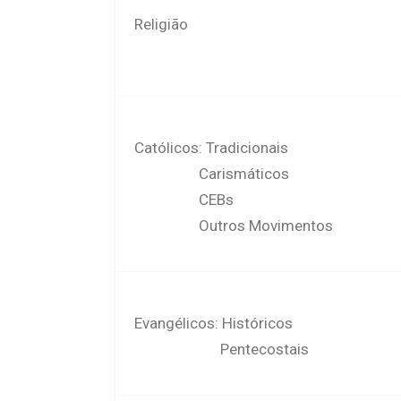
Religião
Católicos: Tradicionais
Carismáticos
CEBs
Outros Movimentos
Evangélicos: Históricos
Pentecostais