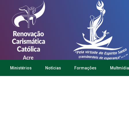
Ministérios
Notícias
Formações
Multmídia