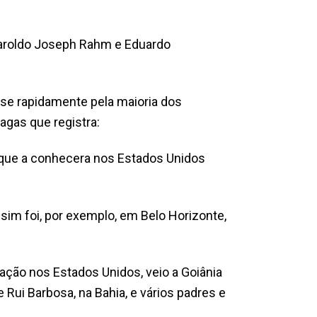
Haroldo Joseph Rahm e Eduardo
se rapidamente pela maioria dos
agas que registra:
, que a conhecera nos Estados Unidos
ssim foi, por exemplo, em Belo Horizonte,
ação nos Estados Unidos, veio a Goiânia
Rui Barbosa, na Bahia, e vários padres e