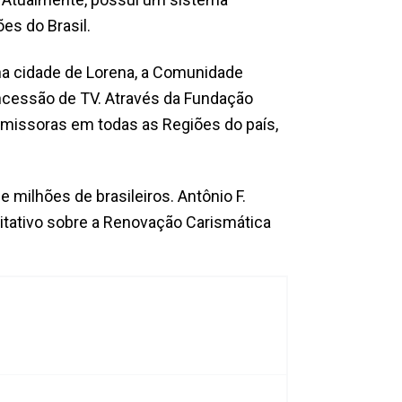
es do Brasil.
a cidade de Lorena, a Comunidade
ncessão de TV. Através da Fundação
nsmissoras em todas as Regiões do país,
milhões de brasileiros. Antônio F.
titativo sobre a Renovação Carismática