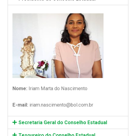
Nome:
Iriam Marta do Nascimento
E-mail:
iriam.nascimento@bol.com.br
Secretaria Geral do Conselho Estadual
Tesoureiro do Conselho Estadual