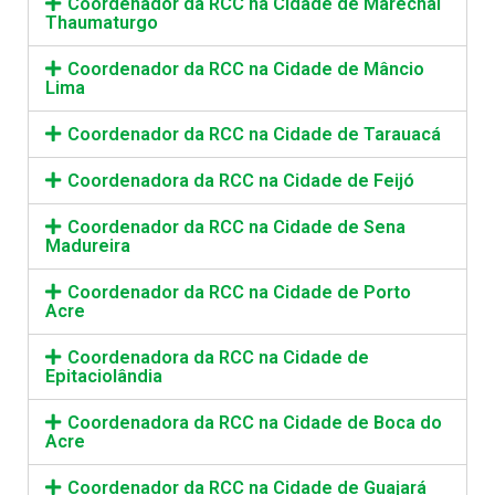
Coordenador da RCC na Cidade de Marechal
Thaumaturgo
Coordenador da RCC na Cidade de Mâncio
Lima
Coordenador da RCC na Cidade de Tarauacá
Coordenadora da RCC na Cidade de Feijó
Coordenador da RCC na Cidade de Sena
Madureira
Coordenador da RCC na Cidade de Porto
Acre
Coordenadora da RCC na Cidade de
Epitaciolândia
Coordenadora da RCC na Cidade de Boca do
Acre
Coordenador da RCC na Cidade de Guajará