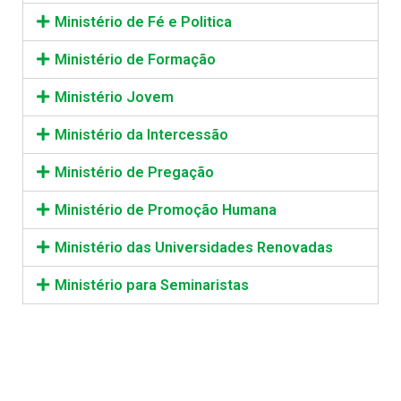
Ministério de Fé e Politica
Ministério de Formação
Ministério Jovem
Ministério da Intercessão
Ministério de Pregação
Ministério de Promoção Humana
Ministério das Universidades Renovadas
Ministério para Seminaristas