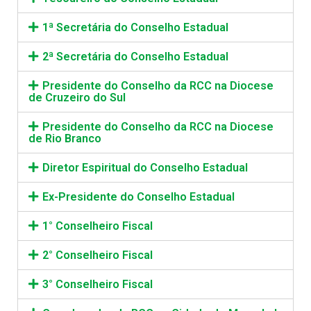
1ª Secretária do Conselho Estadual
2ª Secretária do Conselho Estadual
Presidente do Conselho da RCC na Diocese
de Cruzeiro do Sul
Presidente do Conselho da RCC na Diocese
de Rio Branco
Diretor Espiritual do Conselho Estadual
Ex-Presidente do Conselho Estadual
1° Conselheiro Fiscal
2° Conselheiro Fiscal
3° Conselheiro Fiscal