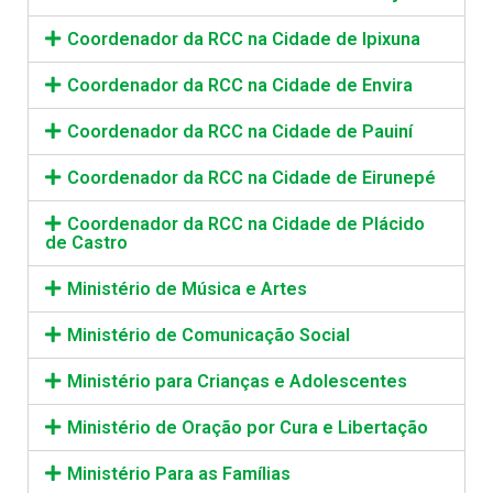
Coordenador da RCC na Cidade de Ipixuna
Coordenador da RCC na Cidade de Envira
Coordenador da RCC na Cidade de Pauiní
Coordenador da RCC na Cidade de Eirunepé
Coordenador da RCC na Cidade de Plácido
de Castro
Ministério de Música e Artes
Ministério de Comunicação Social
Ministério para Crianças e Adolescentes
Ministério de Oração por Cura e Libertação
Ministério Para as Famílias