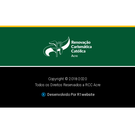
Copyright © 2018-2020
Todos os Direitos Reservados a RCC Acre
Desenvolvido Por R1website