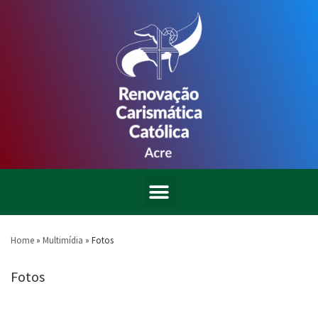
Home
»
Multimídia
»
Fotos
Fotos