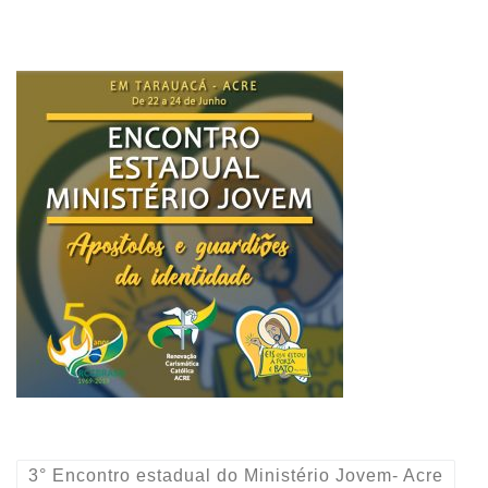
3° Encontro estadual do Ministério Jovem- Acre