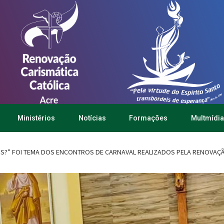
Ministérios
Notícias
Formações
Multmídia
S?” FOI TEMA DOS ENCONTROS DE CARNAVAL REALIZADOS PELA RENOVAÇÃ