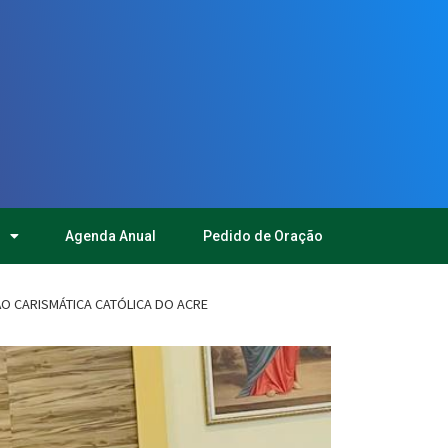
Agenda Anual
Pedido de Oração
O CARISMÁTICA CATÓLICA DO ACRE