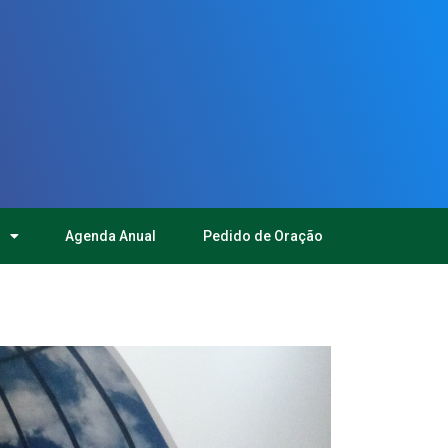
Agenda Anual
Pedido de Oração