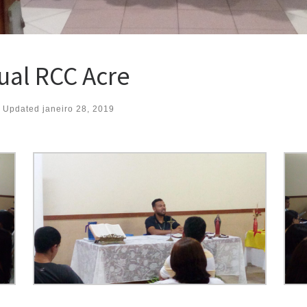
dual RCC Acre
Updated
janeiro 28, 2019