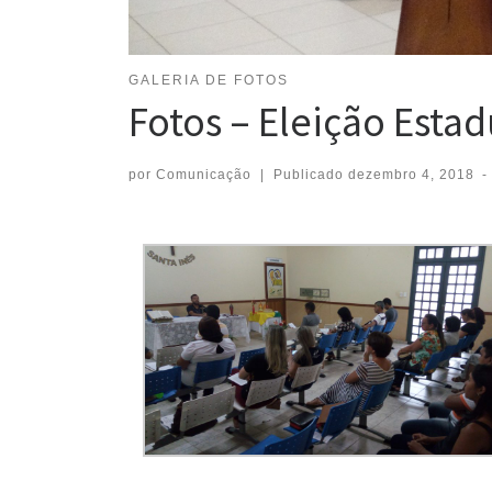
GALERIA DE FOTOS
Fotos – Eleição Esta
por
Comunicação
|
Publicado
dezembro 4, 2018
-