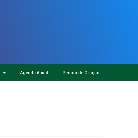
Agenda Anual
Pedido de Oração