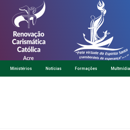
Ministérios
Notícias
Formações
Multmídia