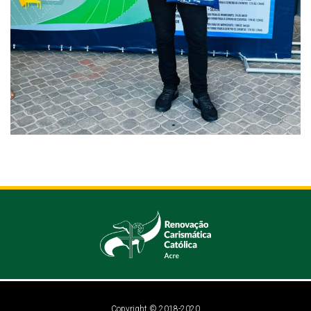
Copyright © 2018-2020