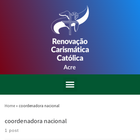
Home
»
coordenadora nacional
coordenadora nacional
1 post